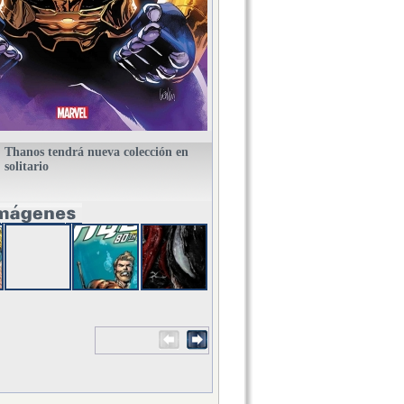
Thanos tendrá nueva colección en
solitario